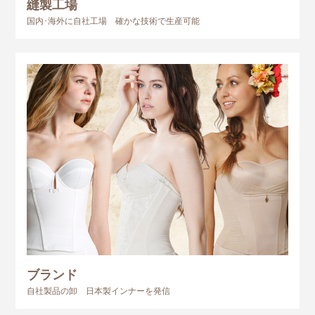
縫製工場
国内･海外に自社工場 確かな技術で生産可能
ブランド
自社製品の卸 日本製インナーを発信