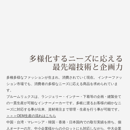
多種多様なファッションが生まれ、消費されていく現在。 インナーファッ
ション市場でも、消費者の多様なニーズに応える商品を求められていま
す。
ブルームリュクスは、ランジェリー・インナー・下着等の企画・縫製全て
の一貫生産が可能なインナーメーカーです。多岐に渡るお客様の細かなニ
ーズに対応する事が出来、資材発注まで管理・生産を行う事が可能です。
＞＞＞OEM生産の流れはこちら
中国・台湾・マレーシア・韓国・香港・日本国内での取引実績を持ち、個
人オーナーの方、中小企業様からの小ロットにも対応しながら、中大企業