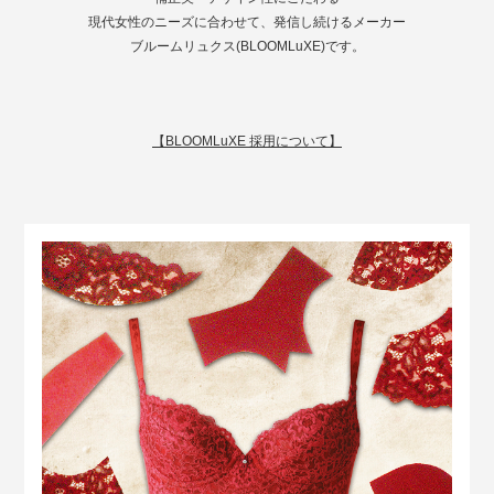
現代女性のニーズに合わせて、発信し続けるメーカー
ブルームリュクス(BLOOMLuXE)です。
【BLOOMLuXE 採用について】